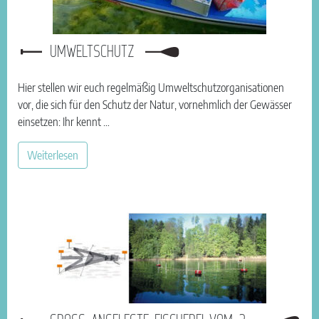
UMWELTSCHUTZ
Hier stellen wir euch regelmäßig Umweltschutzorganisationen
vor, die sich für den Schutz der Natur, vornehmlich der Gewässer
einsetzen: Ihr kennt …
Weiterlesen