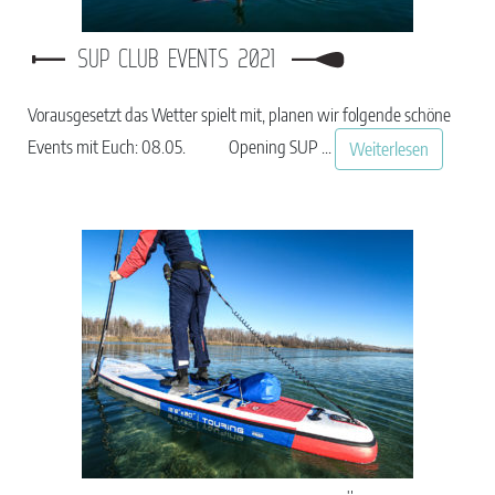
SUP CLUB EVENTS 2021
Vorausgesetzt das Wetter spielt mit, planen wir folgende schöne
Events mit Euch: 08.05. Opening SUP ...
Weiterlesen