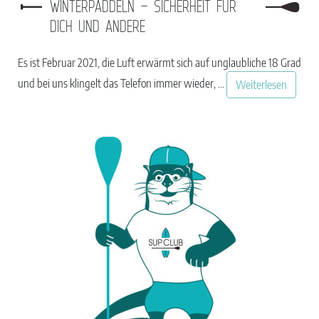
WINTERPADDELN – SICHERHEIT FÜR
DICH UND ANDERE
Es ist Februar 2021, die Luft erwärmt sich auf unglaubliche 18 Grad
und bei uns klingelt das Telefon immer wieder, ...
Weiterlesen