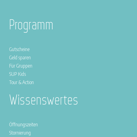
Programm
Gutscheine
Geld sparen
Für Gruppen
SUP Kids
Tour & Action
Wissenswertes
Öffnungszeiten
Stornierung