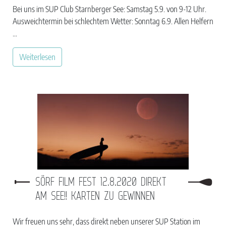
Bei uns im SUP Club Starnberger See: Samstag 5.9. von 9-12 Uhr.
Ausweichtermin bei schlechtem Wetter: Sonntag 6.9. Allen Helfern
…
Weiterlesen
SÖRF FILM FEST 12.8.2020 DIREKT
AM SEE!! KARTEN ZU GEWINNEN
Wir freuen uns sehr, dass direkt neben unserer SUP Station im