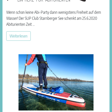
Wenn schon keine Abi-Party dann wenigstens Freiheit auf dem
Wasser! Der SUP Club Starnberger See schenkt am 25.6.2020
Abiturienten Zeit …
Weiterlesen