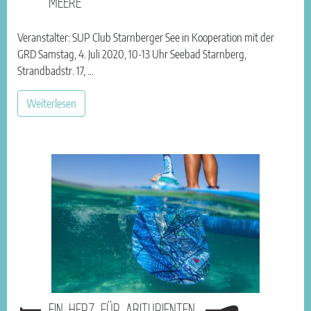
MEERE
Veranstalter: SUP Club Starnberger See in Kooperation mit der
GRD Samstag, 4. Juli 2020, 10-13 Uhr Seebad Starnberg,
Strandbadstr. 17, …
Weiterlesen
EIN HERZ FÜR ABITURIENTEN