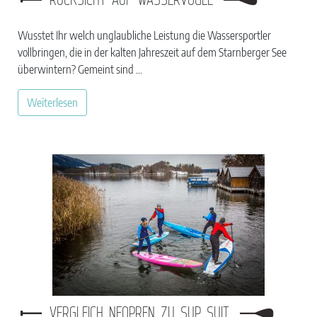
Wusstet Ihr welch unglaubliche Leistung die Wassersportler
vollbringen, die in der kalten Jahreszeit auf dem Starnberger See
überwintern? Gemeint sind …
Weiterlesen
VERGLEICH NEOPREN ZU SUP SUIT