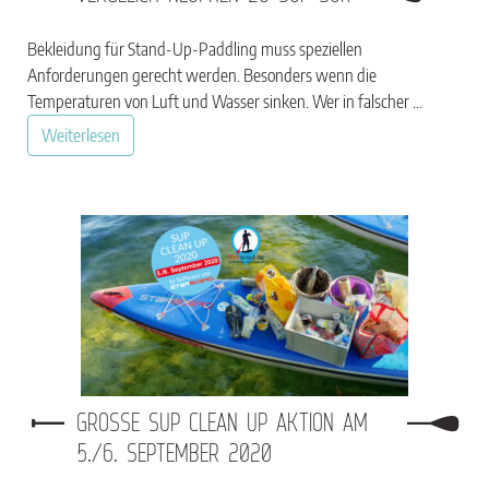
Bekleidung für Stand-Up-Paddling muss speziellen
Anforderungen gerecht werden. Besonders wenn die
Temperaturen von Luft und Wasser sinken. Wer in falscher ...
Weiterlesen
GROSSE SUP CLEAN UP AKTION AM 5
./6. SEPTEMBER 2020