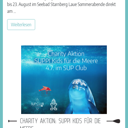
bis 23. August im Seebad Starnberg Laue Sommerabende direkt
am …
Weiterlesen
CHARITY AKTION: SUPPI KIDS FÜR DIE