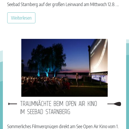
Seebad Starnberg auf der großen Leinwand am Mittwoch 12.8. …
Weiterlesen
TRAUMNÄCHTE BEIM OPEN AIR KINO
IM SEEBAD STARNBERG
Sommerliches Filmvergnügen direkt am See Open Air Kino vom 1.