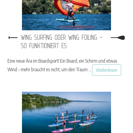
WING SURFING ODER WING FOILING –
SO FUNKTIONIERT ES
Eine neue Ära im Boardsport! Ein Board, ein Schirm und etwas
Wind – mehr braucht es nicht, um den Traum ...
Weiterlesen