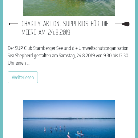
CHARITY AKTION: SUPPI KIDS FÜR DIE
MEERE AM 24.8.2019
Der SUP Club Starnberger See und die Umweltschutzorganisation
Sea Shepherd gestalten am Samstag, 24.8.2019 von 9.30 bis 12.30
Uhr einen …
Weiterlesen