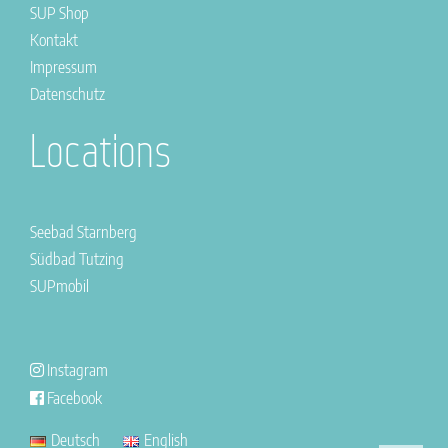
SUP Shop
Kontakt
Impressum
Datenschutz
Locations
Seebad Starnberg
Südbad Tutzing
SUPmobil
Instagram
Facebook
Deutsch
English