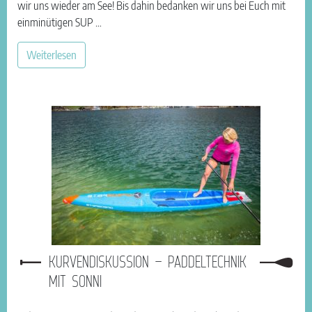
wir uns wieder am See! Bis dahin bedanken wir uns bei Euch mit
einminütigen SUP …
Weiterlesen
KURVENDISKUSSION – PADDELTECHNIK
MIT SONNI