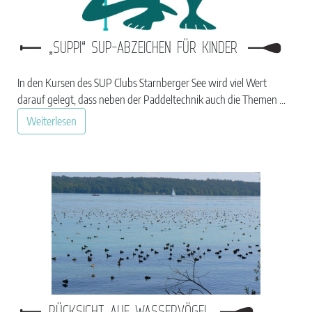
„SUPPI“ SUP-ABZEICHEN FÜR KINDER
In den Kursen des SUP Clubs Starnberger See wird viel Wert
darauf gelegt, dass neben der Paddeltechnik auch die Themen ...
Weiterlesen
RÜCKSICHT AUF WASSERVÖGEL