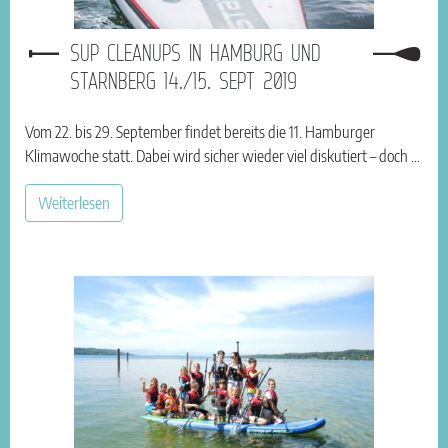
SUP CLEANUPS IN HAMBURG UND
STARNBERG 14./15. SEPT 2019
Vom 22. bis 29. September findet bereits die 11. Hamburger
Klimawoche statt. Dabei wird sicher wieder viel diskutiert – doch …
Weiterlesen