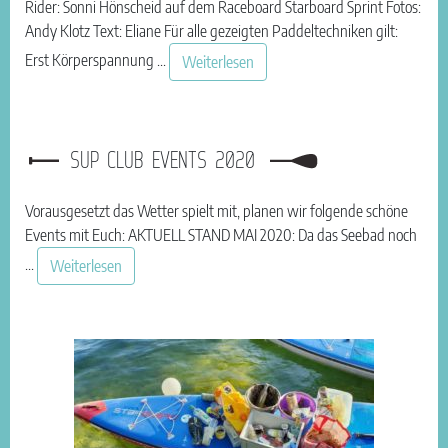
Rider: Sonni Hönscheid auf dem Raceboard Starboard Sprint Fotos:
Andy Klotz Text: Eliane Für alle gezeigten Paddeltechniken gilt:
Erst Körperspannung ...
Weiterlesen
SUP CLUB EVENTS 2020
Vorausgesetzt das Wetter spielt mit, planen wir folgende schöne
Events mit Euch: AKTUELL STAND MAI 2020: Da das Seebad noch
...
Weiterlesen