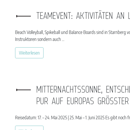
TEAMEVENT: AKTIVITÄTEN AN 
Beach Volleyball, Spikeball und Balance Boards sind in Starnberg
Instruktoren sondern auch …
Weiterlesen
MITTERNACHTSSONNE, ENTSCH
PUR AUF EUROPAS GRÖSSTER 
Reisedatum: 17. – 24. Mai 2025 | 25. Mai – 1. Juni 2025 Es gibt noch