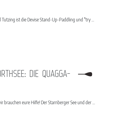
Tutzing ist die Devise Stand-Up-Paddling und "try ...
RTHSEE: DIE QUAGGA-
 brauchen eure Hilfe! Der Starnberger See und der ...