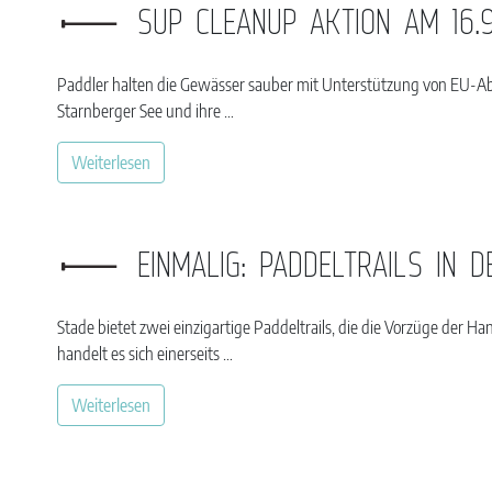
SUP CLEANUP AKTION AM 16.
Paddler halten die Gewässer sauber mit Unterstützung von EU-A
Starnberger See und ihre …
Weiterlesen
EINMALIG: PADDELTRAILS IN 
Stade bietet zwei einzigartige Paddeltrails, die die Vorzüge der 
handelt es sich einerseits …
Weiterlesen