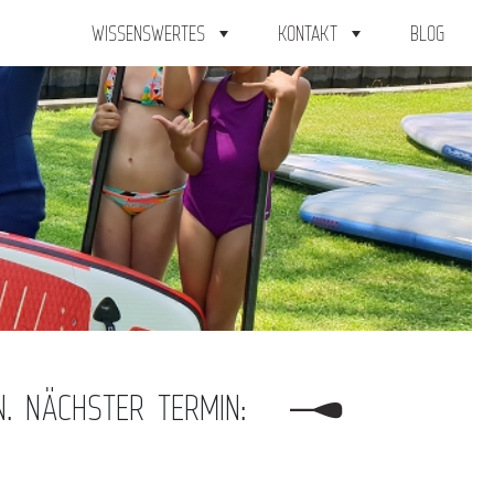
WISSENSWERTES
KONTAKT
BLOG
N. NÄCHSTER TERMIN: