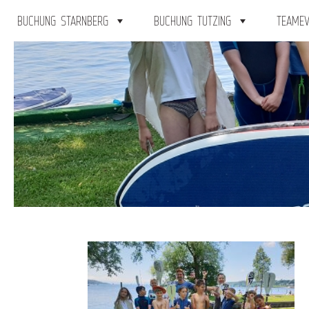
BUCHUNG STARNBERG
BUCHUNG TUTZING
TEAMEV