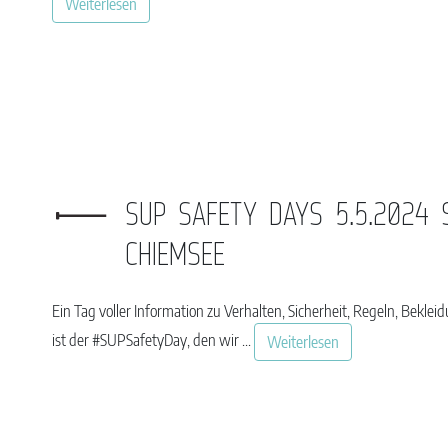
Weiterlesen
SUP SAFETY DAYS 5.5.2024 
CHIEMSEE
Ein Tag voller Information zu Verhalten, Sicherheit, Regeln, Bek
ist der #SUPSafetyDay, den wir ...
Weiterlesen