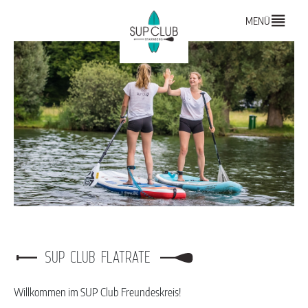
MENÜ
SUP CLUB FLATRATE
Willkommen im SUP Club Freundeskreis!