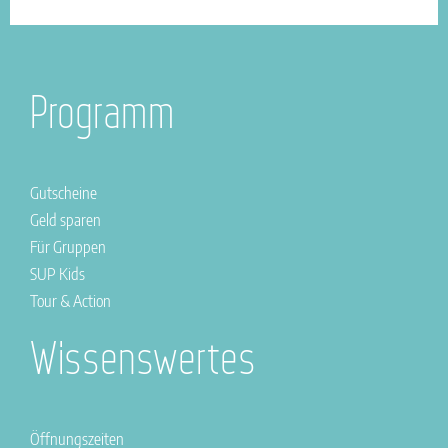
Programm
Gutscheine
Geld sparen
Für Gruppen
SUP Kids
Tour & Action
Wissenswertes
Öffnungszeiten