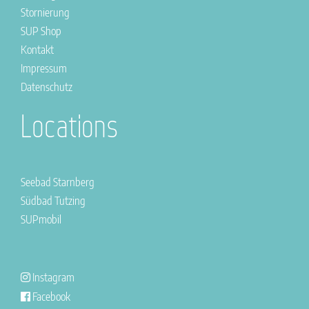
Stornierung
SUP Shop
Kontakt
Impressum
Datenschutz
Locations
Seebad Starnberg
Südbad Tutzing
SUPmobil
Instagram
Facebook