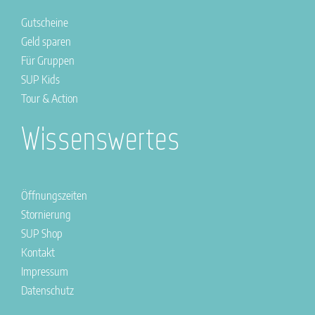
Gutscheine
Geld sparen
Für Gruppen
SUP Kids
Tour & Action
Wissenswertes
Öffnungszeiten
Stornierung
SUP Shop
Kontakt
Impressum
Datenschutz