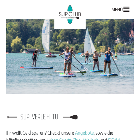
MENÜ
SUP VERLEIH TU
Ihr wollt Geld sparen? Checkt unsere
Angebote
, sowie die