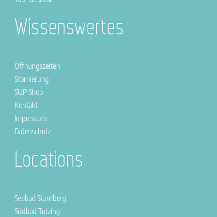
Wissenswertes
Öffnungszeiten
Stornierung
SUP Shop
Kontakt
Impressum
Datenschutz
Locations
Seebad Starnberg
Südbad Tutzing