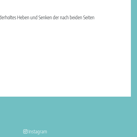
iederholtes Heben und Senken der nach beiden Seiten
Instagram