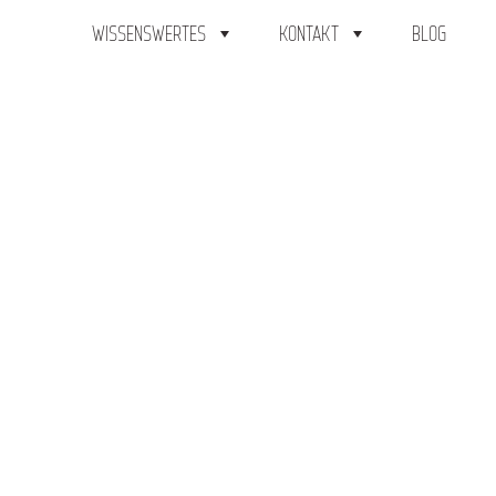
WISSENSWERTES
KONTAKT
BLOG