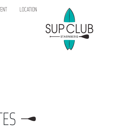
ENT
LOCATION
TES