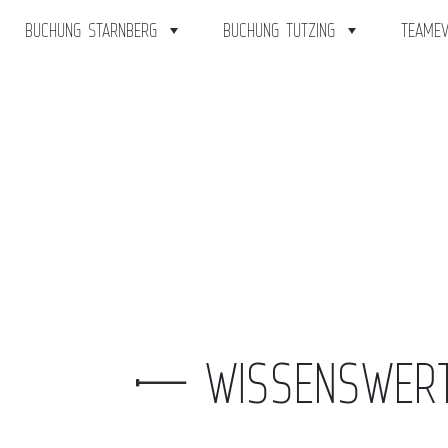
BUCHUNG STARNBERG
BUCHUNG TUTZING
TEAMEV
WISSENSWER