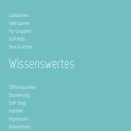
Gutscheine
Geld sparen
Für Gruppen
SUP Kids
Tour & Action
Wissenswertes
Öffnungszeiten
Stornierung
SUP Shop
Kontakt
Impressum
Datenschutz