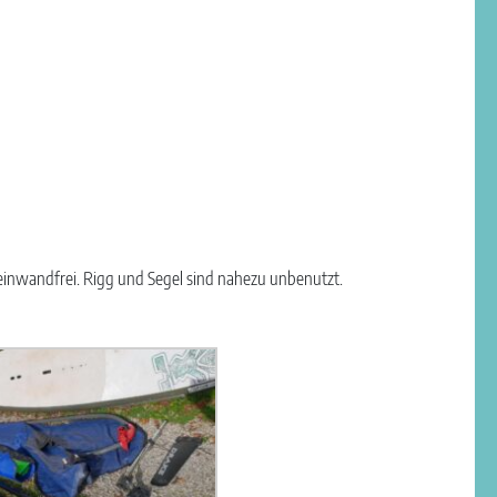
 einwandfrei. Rigg und Segel sind nahezu unbenutzt.