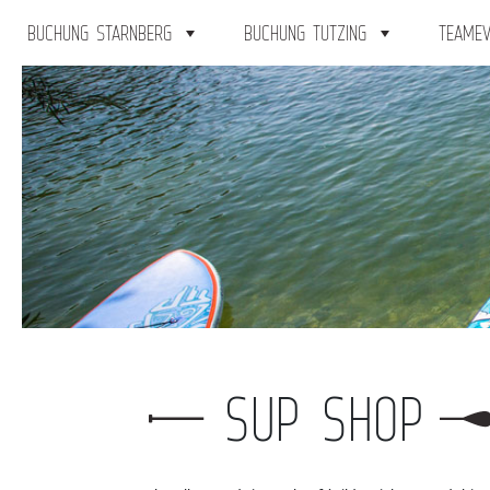
BUCHUNG STARNBERG
BUCHUNG TUTZING
TEAMEV
SUP SHOP