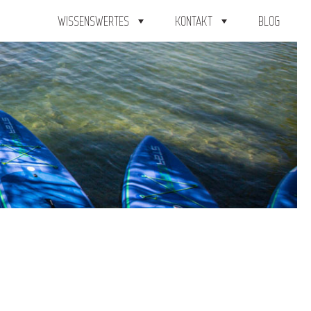
WISSENSWERTES
KONTAKT
BLOG