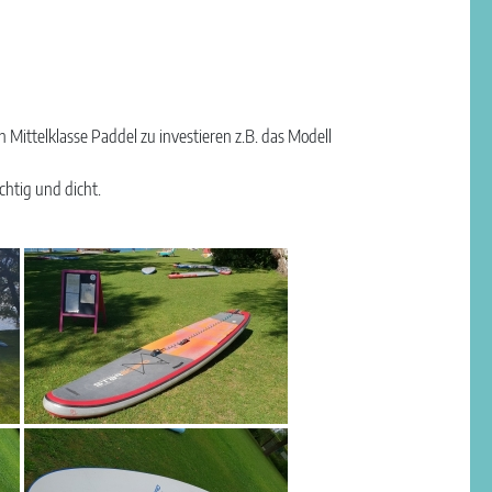
ittelklasse Paddel zu investieren z.B. das Modell
htig und dicht.