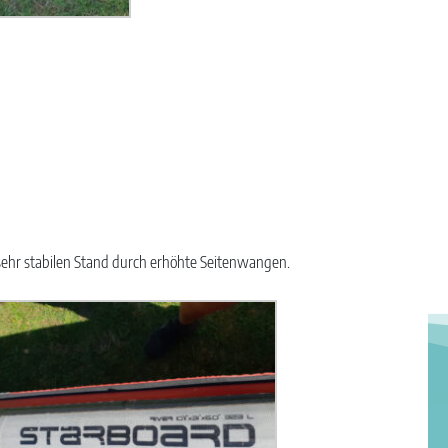
 sehr stabilen Stand durch erhöhte Seitenwangen.