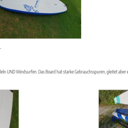
_
Paddeln UND Windsurfen. Das Board hat starke Gebrauchsspuren, gleitet aber