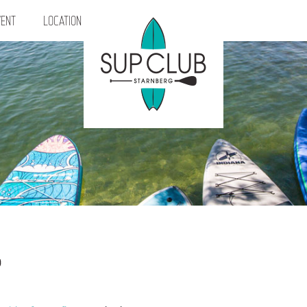
ENT
LOCATION