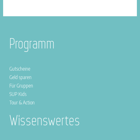
Programm
Gutscheine
Geld sparen
Für Gruppen
SUP Kids
Tour & Action
Wissenswertes