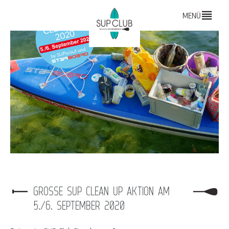
MENÜ
GROSSE SUP CLEAN UP AKTION AM 5
./6. SEPTEMBER 2020