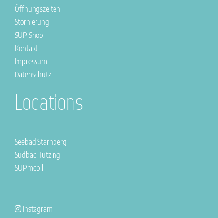
Öffnungszeiten
Stornierung
SUP Shop
Kontakt
Impressum
Datenschutz
Locations
Seebad Starnberg
Südbad Tutzing
SUPmobil
Instagram