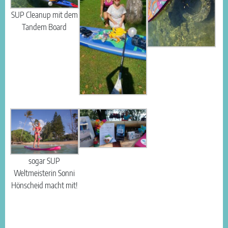
SUP Cleanup mit dem
Tandem Board
sogar SUP
Weltmeisterin Sonni
Hönscheid macht mit!