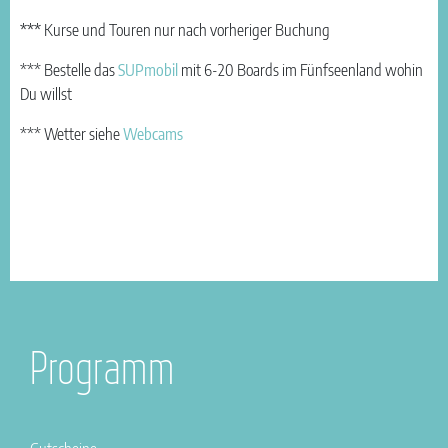
***
Kurse und Touren nur nach vorheriger Buchung
*** Bestelle das
SUPmobil
mit 6-20 Boards im Fünfseenland wohin
Du willst
*** Wetter siehe
Webcams
Programm