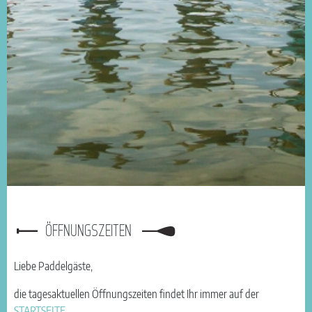
ÖFFNUNGSZEITEN
Liebe Paddelgäste,
die tagesaktuellen Öffnungszeiten findet Ihr immer auf der
STARTSEITE
.