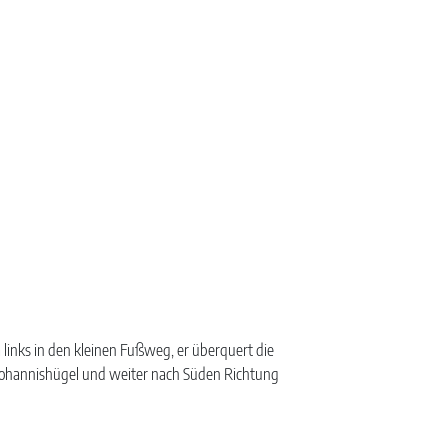
links in den kleinen Fußweg, er überquert die
 Johannishügel und weiter nach Süden Richtung