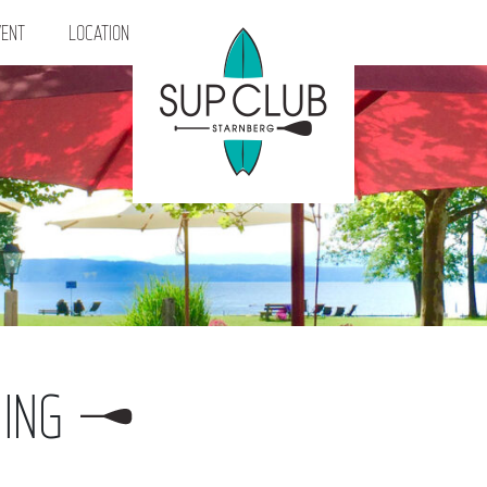
ENT
LOCATION
ING