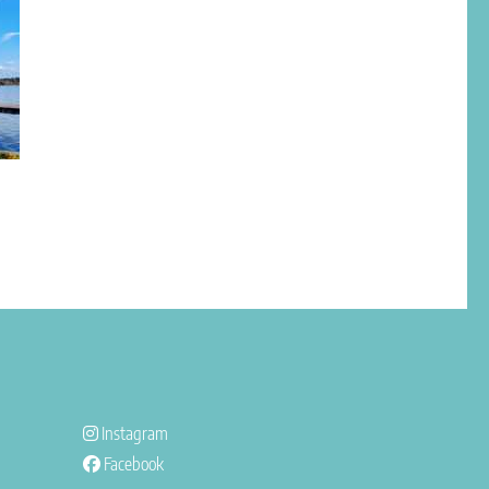
Instagram
Facebook