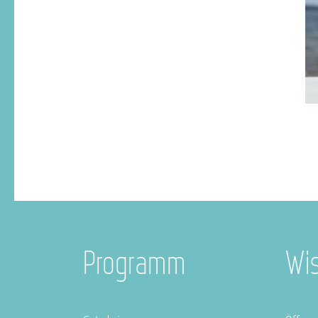
Programm
Wi