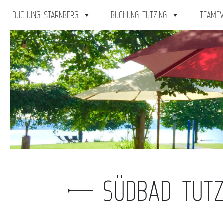
BUCHUNG STARNBERG
BUCHUNG TUTZING
TEAMEV
SÜDBAD TUTZ