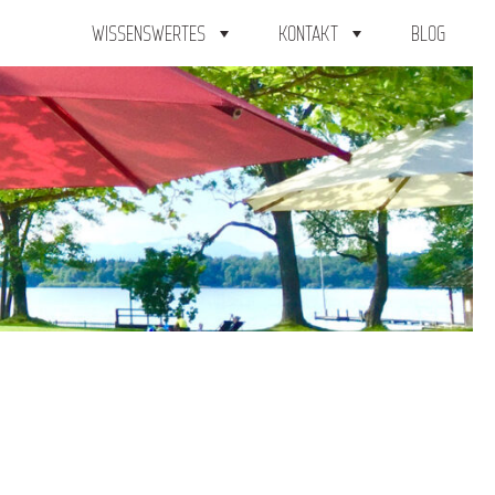
WISSENSWERTES
KONTAKT
BLOG