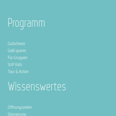
Programm
Gutscheine
Geld sparen
Für Gruppen
SUP Kids
Tour & Action
Wissenswertes
Öffnungszeiten
Stornierung