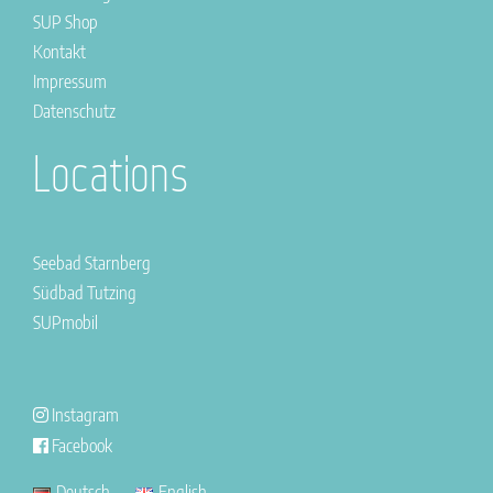
SUP Shop
Kontakt
Impressum
Datenschutz
Locations
Seebad Starnberg
Südbad Tutzing
SUPmobil
Instagram
Facebook
Deutsch
English