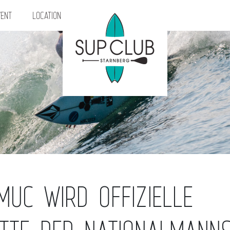
ENT
LOCATION
UC WIRD OFFIZIELLE