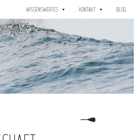
WISSENSWERTES
KONTAKT
BLOG