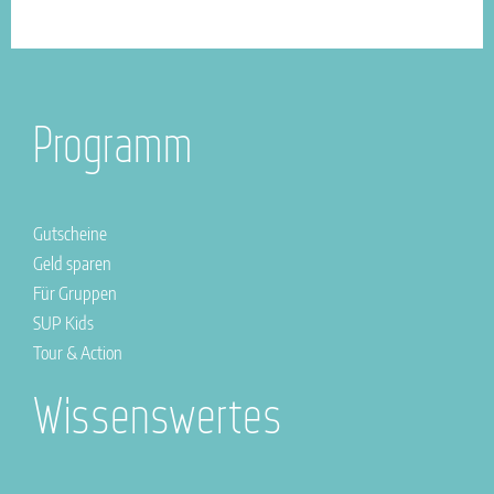
Programm
Gutscheine
Geld sparen
Für Gruppen
SUP Kids
Tour & Action
Wissenswertes