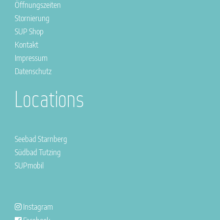
Öffnungszeiten
Stornierung
SUP Shop
Kontakt
Impressum
Datenschutz
Locations
Seebad Starnberg
Südbad Tutzing
SUPmobil
Instagram