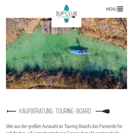
MENÜ
KAUFBERATUNG TOURING BOARD
Wer aus der großen Auswahl an Touring Boards das Passende für