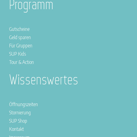
Programm
Gutscheine
Geld sparen
Für Gruppen
SUP Kids
Tour & Action
Wissenswertes
Öffnungszeiten
Stornierung
SUP Shop
Kontakt