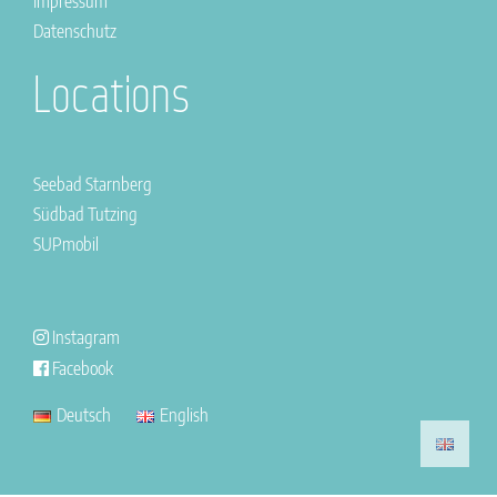
Impressum
Datenschutz
Locations
Seebad Starnberg
Südbad Tutzing
SUPmobil
Instagram
Facebook
Deutsch
English