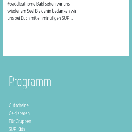
#paddleathome Bald sehen wir uns
wieder am See! Bis dahin bedanken wir
uns bei Euch mit einminütigen SUP …
Programm
Gutscheine
Geld sparen
Für Gruppen
SUP Kids