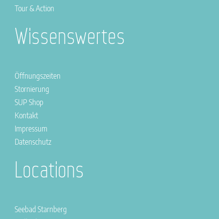
Tour & Action
Wissenswertes
Öffnungszeiten
Stornierung
SUP Shop
Kontakt
Impressum
Datenschutz
Locations
Seebad Starnberg