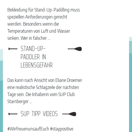
Bekleidung für Stand-Up-Paddling muss
speziellen Anforderungen gerecht
werden. Besonders wenn die
Temperaturen von Luft und Wasser
sinken. Wer in falscher ...
STAND-UP-
PADDLER IN
LEBENSGEFAHR
Das kann nach Ansicht von Eliane Droemer
eine realistische Schlagzeile der nächsten
Tage sein. Die Inhaberin vom SUP Club
Starnberger …
SUP TIPP VIDEOS
#WirfreuenunsaufEuch #staypositive