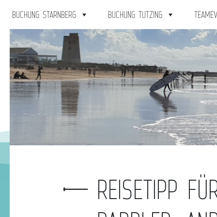
BUCHUNG STARNBERG
BUCHUNG TUTZING
TEAMEV
REISETIPP FÜ