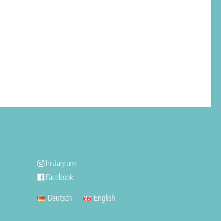
Instagram
Facebook
Deutsch
English