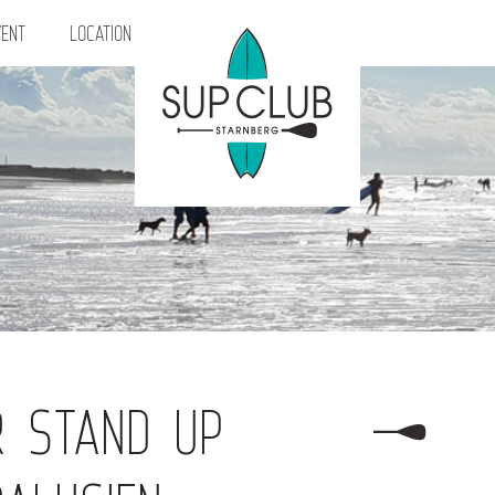
ENT
LOCATION
R STAND UP