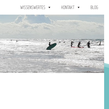
WISSENSWERTES
KONTAKT
BLOG