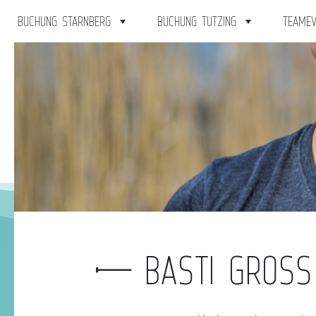
BUCHUNG STARNBERG
BUCHUNG TUTZING
TEAMEV
BASTI GROSS