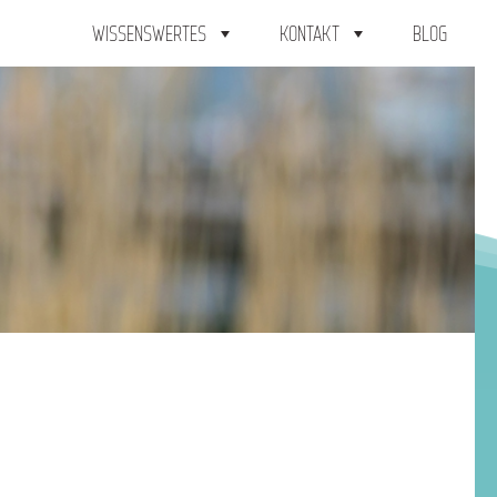
WISSENSWERTES
KONTAKT
BLOG