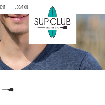
ENT
LOCATION