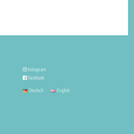
Instagram
Facebook
Deutsch
English