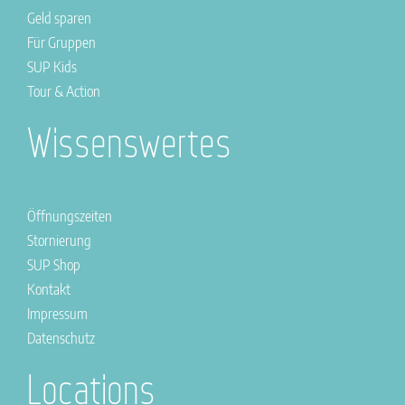
Geld sparen
Für Gruppen
SUP Kids
Tour & Action
Wissenswertes
Öffnungszeiten
Stornierung
SUP Shop
Kontakt
Impressum
Datenschutz
Locations