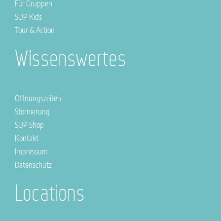
Für Gruppen
SUP Kids
Tour & Action
Wissenswertes
Öffnungszeiten
Stornierung
SUP Shop
Kontakt
Impressum
Datenschutz
Locations