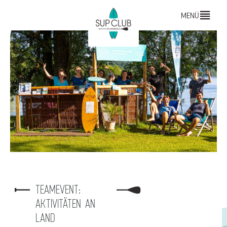
MENÜ
TEAMEVENT:
AKTIVITÄTEN AN
LAND