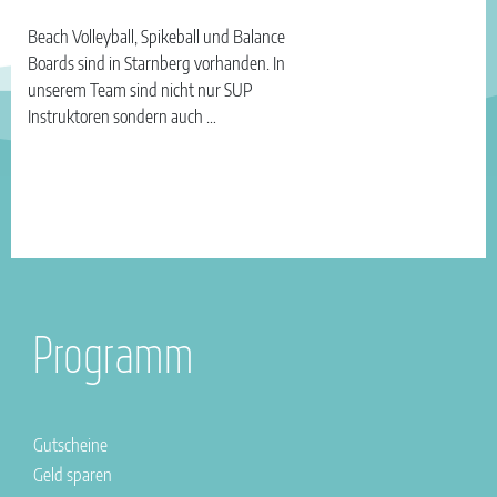
Beach Volleyball, Spikeball und Balance
Boards sind in Starnberg vorhanden. In
unserem Team sind nicht nur SUP
Instruktoren sondern auch …
Programm
Gutscheine
Geld sparen