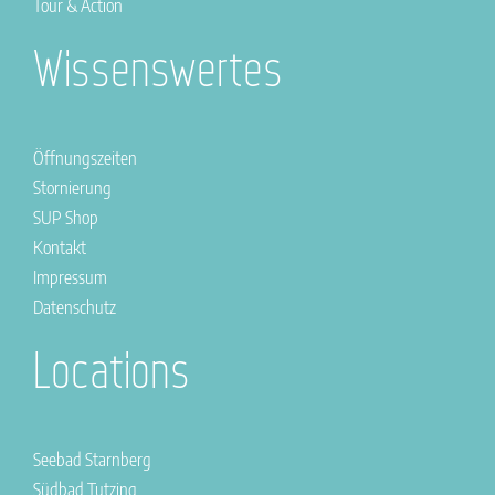
Tour & Action
Wissenswertes
Öffnungszeiten
Stornierung
SUP Shop
Kontakt
Impressum
Datenschutz
Locations
Seebad Starnberg
Südbad Tutzing