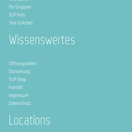
Für Gruppen
SUP Kids
Tour & Action
Wissenswertes
Öffnungszeiten
Stornierung
SUP Shop
Kontakt
Impressum
Datenschutz
Locations