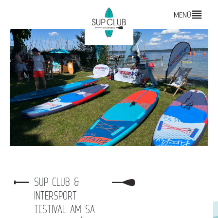
MENÜ
SUP CLUB &
INTERSPORT
TESTIVAL AM SA