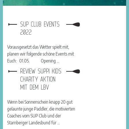
SUP CLUB EVENTS
2022
Vorausgesetzt das Wetter spielt mit,
planen wir folgende schöne Events mit
Euch: 01.05. Opening ...
REVIEW SUPPI KIDS
CHARITY AKTION
MIT DEM LBV
Wenn bei Sonnenschein knapp 20 gut
gelaunte junge Paddler, die motivierten
Coaches vom SUP Club und der
Starnberger Landesbund für ...