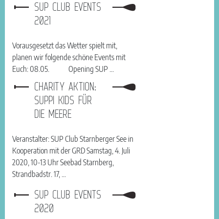
SUP CLUB EVENTS
2021
Vorausgesetzt das Wetter spielt mit,
planen wir folgende schöne Events mit
Euch: 08.05. Opening SUP ...
CHARITY AKTION:
SUPPI KIDS FÜR
DIE MEERE
Veranstalter: SUP Club Starnberger See in
Kooperation mit der GRD Samstag, 4. Juli
2020, 10-13 Uhr Seebad Starnberg,
Strandbadstr. 17, …
SUP CLUB EVENTS
2020