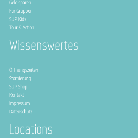
Geld sparen
Für Gruppen
SUP Kids
Tour & Action
Wissenswertes
Öffnungszeiten
Stornierung
SUP Shop
Kontakt
Impressum
Datenschutz
Locations