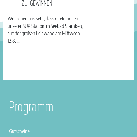
ZU GEWINNEN
Wir freuen uns sehr, dass direkt neben
unserer SUP Station im Seebad Starnberg
auf der großen Leinwand am Mittwoch
12.8. …
Programm
Gutscheine