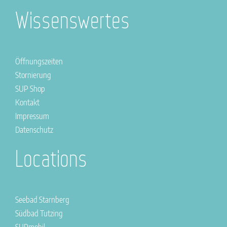
Wissenswertes
Öffnungszeiten
Stornierung
SUP Shop
Kontakt
Impressum
Datenschutz
Locations
Seebad Starnberg
Südbad Tutzing