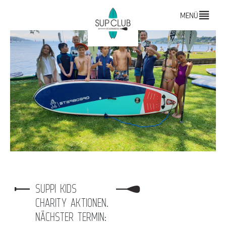
MENÜ
SUPPI KIDS
CHARITY AKTIONEN.
NÄCHSTER TERMIN: