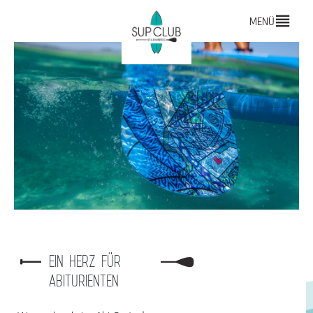
MENÜ
EIN HERZ FÜR
ABITURIENTEN