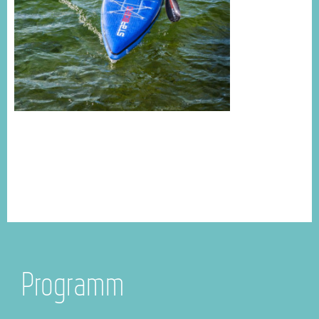
Programm