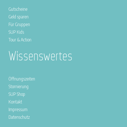
Gutscheine
Geld sparen
Für Gruppen
SUP Kids
Tour & Action
Wissenswertes
Öffnungszeiten
Stornierung
SUP Shop
Kontakt
Impressum
Datenschutz