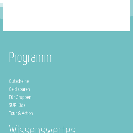
Programm
Gutscheine
Geld sparen
Für Gruppen
SUP Kids
Tour & Action
Wissenswertes