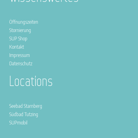
Öffnungszeiten
Stornierung
SUP Shop
Kontakt
Impressum
Datenschutz
Locations
Seebad Starnberg
Südbad Tutzing
SUPmobil