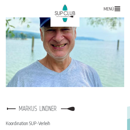
MENÜ
MARKUS LINDNER
Koordination SUP-Verleih